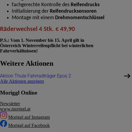
fachgerechte Kontrolle des
Reifendrucks
Initialisierung der
Reifendrucksensoren
Montage mit einem
Drehmomentschlüssel
Räderwechsel 4 Stk. € 49,90
P.S.: Vom 1. November bis 15. April gilt in
Österreich Winterreifenpflicht bei winterlichen
Fahrverhältnissen!
Weitere Aktionen
Aktion Thule Fahrradträger Epos 2
Alle Aktionen anzeigen
Moriggl Online
Newsletter
www.moriggl.at
Moriggl auf Instagram
Moriggl auf Facebook