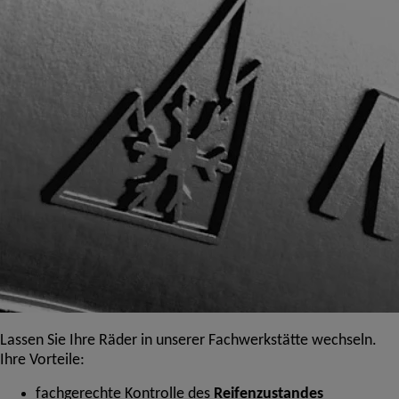
Lassen Sie Ihre Räder in unserer Fachwerkstätte wechseln.
Ihre Vorteile:
fachgerechte Kontrolle des
Reifenzustandes