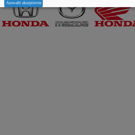
Auswahl akzeptieren