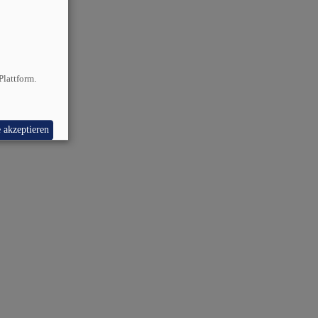
Plattform.
e akzeptieren