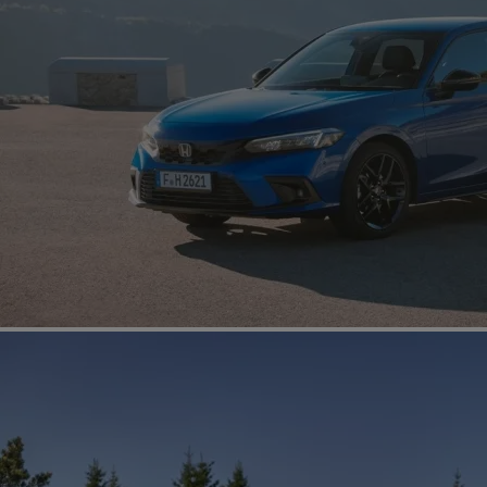
CIVIC